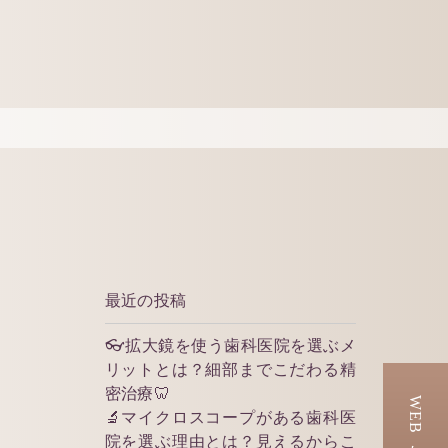
最近の投稿
👓拡大鏡を使う歯科医院を選ぶメ
リットとは？細部までこだわる精
密治療🦷
🔬マイクロスコープがある歯科医
院を選ぶ理由とは？見えるからこ