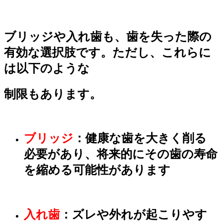
ブリッジや入れ歯も、歯を失った際の
有効な選択肢です。ただし、これらに
は以下のような
制限もあり
ます。
ブリッジ
：健康な歯を大きく削る
必要があり、将来的にその歯の寿命
を縮める可能性があります
入れ歯
：
ズレや外れが起こりやす