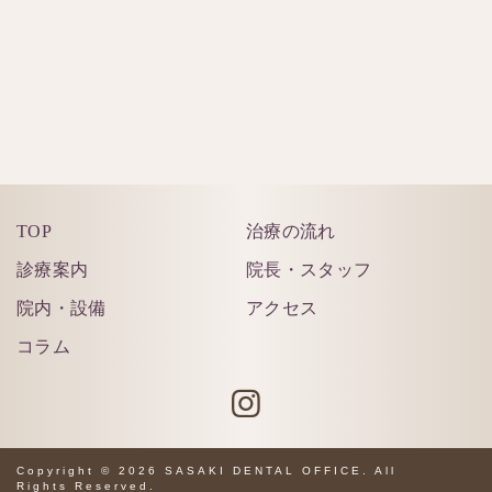
ご予約はこちら
TOP
治療の流れ
診療案内
院長・スタッフ
院内・設備
アクセス
コラム
Copyright © 2026 SASAKI DENTAL OFFICE. All
Rights Reserved.