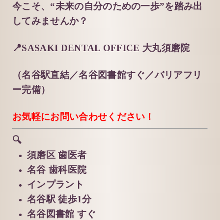
今こそ、“未来の自分のための一歩”を踏み出
してみませんか？
📍SASAKI DENTAL OFFICE 大丸須磨院
（名谷駅直結／名谷図書館すぐ／バリアフリ
ー完備）
お気軽にお問い合わせください！
🔍
須磨区 歯医者
名谷 歯科医院
インプラント
名谷駅 徒歩1分
名谷図書館 すぐ