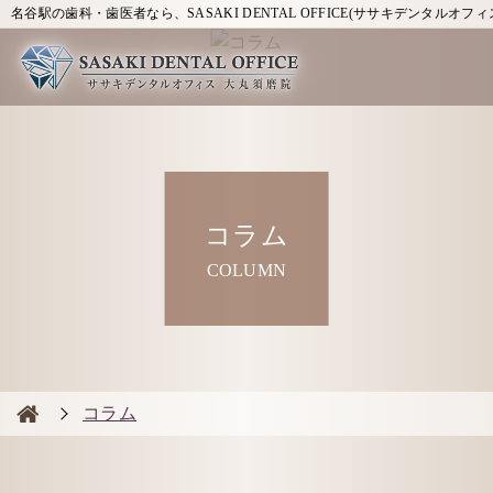
名谷駅の歯科・歯医者なら、SASAKI DENTAL OFFICE(ササキデンタルオフィ
コラム
COLUMN
コラム