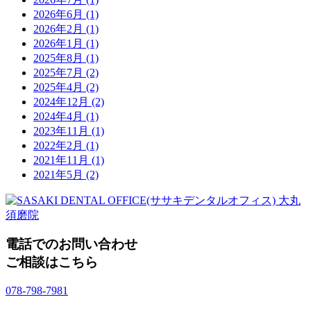
2026年6月
(1)
2026年2月
(1)
2026年1月
(1)
2025年8月
(1)
2025年7月
(2)
2025年4月
(2)
2024年12月
(2)
2024年4月
(1)
2023年11月
(1)
2022年2月
(1)
2021年11月
(1)
2021年5月
(2)
電話でのお問い合わせ
ご相談はこちら
078-798-7981