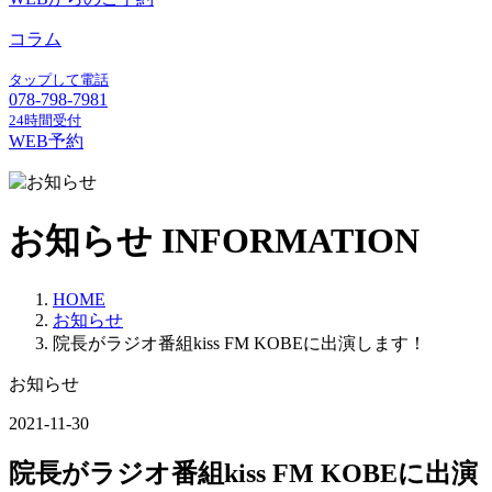
コラム
タップして電話
078-798-7981
24時間受付
WEB予約
お知らせ
INFORMATION
HOME
お知らせ
院長がラジオ番組kiss FM KOBEに出演します！
お知らせ
2021-11-30
院長がラジオ番組kiss FM KOBEに出演