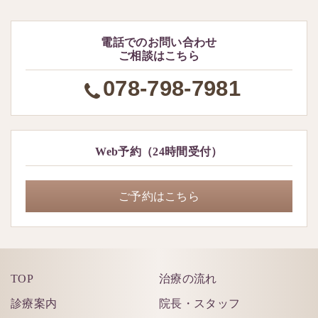
電話でのお問い合わせ
ご相談はこちら
078-798-7981
Web予約（24時間受付）
ご予約はこちら
TOP
治療の流れ
診療案内
院長・スタッフ