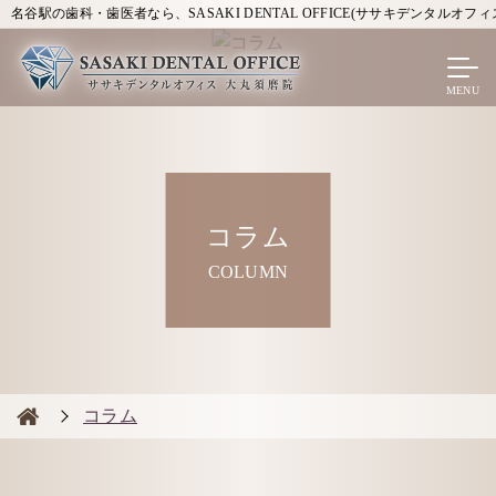
名谷駅の歯科・歯医者なら、SASAKI DENTAL OFFICE(ササキデンタルオフィ
コラム
COLUMN
コラム